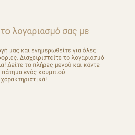
 το λογαριασμό σας με
γή μας και ενημερωθείτε για όλες
ορίες. Διαχειριστείτε το λογαριασμό
α! Δείτε το πλήρες μενού και κάντε
ο πάτημα ενός κουμπιού!
 χαρακτηριστικά!