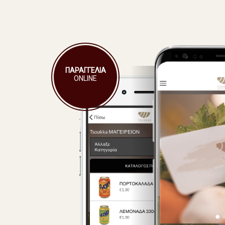
ΠΑΡΑΓΓΕΛΙΑ
ONLINE