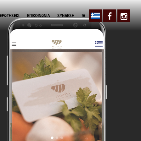
ΕΡΩΤΗΣΕΙΣ
ΕΠΙΚΟΙΝΩΝΙΑ
ΣΥΝΔΕΣΗ