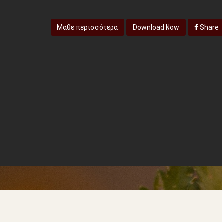
Μάθε περισσότερα
Download Now
Share