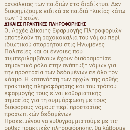
ασφάλειας των παιδιών στο διαδίκτυο. Δεν
διαφημίζουμε ειδικά σε παιδιά ηλικίας κάτω
των 13 ετών.
ΔΊΚΑΙΕΣ ΠΡΑΚΤΙΚΈΣ ΠΛΗΡΟΦΌΡΗΣΗΣ
Οι Αρχές Δίκαιης Εφαρμογής Πληροφοριών
αποτελούν τη ραχοκοκαλιά του νόμου περί
ιδιωτικού απορρήτου στις Ηνωμένες
Πολιτείες και οι έννοιες που
συμπεριλαμβάνουν έχουν διαδραματίσει
σημαντικό ρόλο στην ανάπτυξη νόμων για
την προστασία των δεδομένων σε όλο τον
κόσμο. Η κατανόηση των αρχών της ορθής
πρακτικής πληροφόρησης και του τρόπου
εφαρμογής τους είναι καθοριστικής
σημασίας για τη συμμόρφωση με τους
διάφορους νόμους περί προστασίας
προσωπικών δεδομένων.
Προκειμένου να ευθυγραμμιστούμε με τις
ορθές πρακτικές πληροφόρησης, θα λάβουμε