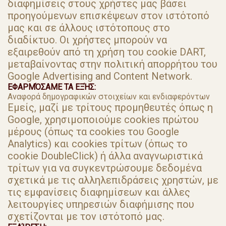
διαφημίσεις στους χρήστες μας βάσει
προηγούμενων επισκέψεων στον ιστότοπό
μας και σε άλλους ιστότοπους στο
διαδίκτυο. Οι χρήστες μπορούν να
εξαιρεθούν από τη χρήση του cookie DART,
μεταβαίνοντας στην πολιτική απορρήτου του
Google Advertising and Content Network.
ΕΦΑΡΜΌΣΑΜΕ ΤΑ ΕΞΉΣ:
Αναφορά δημογραφικών στοιχείων και ενδιαφερόντων
Εμείς, μαζί με τρίτους προμηθευτές όπως η
Google, χρησιμοποιούμε cookies πρώτου
μέρους (όπως τα cookies του Google
Analytics) και cookies τρίτων (όπως το
cookie DoubleClick) ή άλλα αναγνωριστικά
τρίτων για να συγκεντρώσουμε δεδομένα
σχετικά με τις αλληλεπιδράσεις χρηστών, με
τις εμφανίσεις διαφημίσεων και άλλες
λειτουργίες υπηρεσιών διαφήμισης που
σχετίζονται με τον ιστότοπό μας.