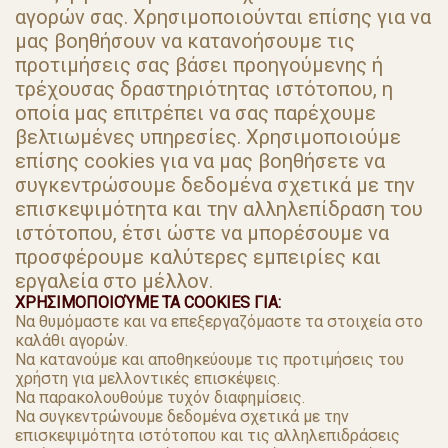
αγορών σας. Χρησιμοποιούνται επίσης για να
μας βοηθήσουν να κατανοήσουμε τις
προτιμήσεις σας βάσει προηγούμενης ή
τρέχουσας δραστηριότητας ιστότοπου, η
οποία μας επιτρέπει να σας παρέχουμε
βελτιωμένες υπηρεσίες. Χρησιμοποιούμε
επίσης cookies για να μας βοηθήσετε να
συγκεντρώσουμε δεδομένα σχετικά με την
επισκεψιμότητα και την αλληλεπίδραση του
ιστότοπου, έτσι ώστε να μπορέσουμε να
προσφέρουμε καλύτερες εμπειρίες και
εργαλεία στο μέλλον.
ΧΡΗΣΙΜΟΠΟΙΟΎΜΕ ΤΑ COOKIES ΓΙΑ:
Να θυμόμαστε και να επεξεργαζόμαστε τα στοιχεία στο
καλάθι αγορών.
Να κατανούμε και αποθηκεύουμε τις προτιμήσεις του
χρήστη για μελλοντικές επισκέψεις.
Να παρακολουθούμε τυχόν διαφημίσεις.
Να συγκεντρώνουμε δεδομένα σχετικά με την
επισκεψιμότητα ιστότοπου και τις αλληλεπιδράσεις