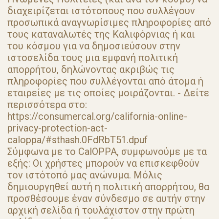
διαχειρίζεται ιστότοπους που συλλέγουν
προσωπικά αναγνωρίσιμες πληροφορίες από
τους καταναλωτές της Καλιφόρνιας ή και
του κόσμου για να δημοσιεύσουν στην
ιστοσελίδα τους μια εμφανή πολιτική
απορρήτου, δηλώνοντας ακριβώς τις
πληροφορίες που συλλέγονται από άτομα ή
εταιρείες με τις οποίες μοιράζονται. - Δείτε
περισσότερα στο:
https://consumercal.org/california-online-
privacy-protection-act-
caloppa/#sthash.0FdRbT51.dpuf
Σύμφωνα με το CalOPPA, συμφωνούμε με τα
εξής: Οι χρήστες μπορούν να επισκεφθούν
τον ιστότοπό μας ανώνυμα. Μόλις
δημιουργηθεί αυτή η πολιτική απορρήτου, θα
προσθέσουμε έναν σύνδεσμο σε αυτήν στην
αρχική σελίδα ή τουλάχιστον στην πρώτη