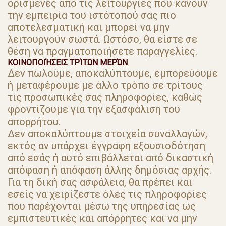
ορισμένες από τις λειτουργίες που κάνουν
την εμπειρία του ιστότοπού σας πιο
αποτελεσματική και μπορεί να μην
λειτουργούν σωστά. Ωστόσο, θα είστε σε
θέση να πραγματοποιήσετε παραγγελίες.
ΚΟΙΝΟΠΟΙΉΣΕΙΣ ΤΡΊΤΩΝ ΜΕΡΏΝ
Δεν πωλούμε, αποκαλύπτουμε, εμπορεύουμε
ή μεταφέρουμε με άλλο τρόπο σε τρίτους
τις προσωπικές σας πληροφορίες, καθώς
φροντίζουμε για την εξασφάλιση του
απορρήτου.
Δεν αποκαλύπτουμε στοιχεία συναλλαγών,
εκτός αν υπάρχει έγγραφη εξουσιοδότηση
από εσάς ή αυτό επιβάλλεται από δικαστική
απόφαση ή απόφαση άλλης δημόσιας αρχής.
Για τη δική σας ασφάλεια, θα πρέπει και
εσείς να χειρίζεστε όλες τις πληροφορίες
που παρέχονται μέσω της υπηρεσίας ως
εμπιστευτικές και απόρρητες και να μην