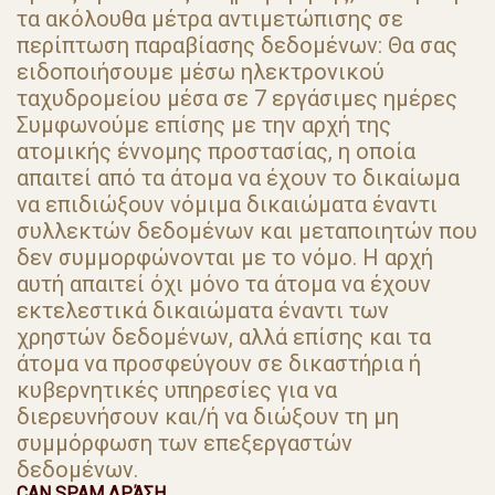
τα ακόλουθα μέτρα αντιμετώπισης σε
περίπτωση παραβίασης δεδομένων: Θα σας
ειδοποιήσουμε μέσω ηλεκτρονικού
ταχυδρομείου μέσα σε 7 εργάσιμες ημέρες
Συμφωνούμε επίσης με την αρχή της
ατομικής έννομης προστασίας, η οποία
απαιτεί από τα άτομα να έχουν το δικαίωμα
να επιδιώξουν νόμιμα δικαιώματα έναντι
συλλεκτών δεδομένων και μεταποιητών που
δεν συμμορφώνονται με το νόμο. Η αρχή
αυτή απαιτεί όχι μόνο τα άτομα να έχουν
εκτελεστικά δικαιώματα έναντι των
χρηστών δεδομένων, αλλά επίσης και τα
άτομα να προσφεύγουν σε δικαστήρια ή
κυβερνητικές υπηρεσίες για να
διερευνήσουν και/ή να διώξουν τη μη
συμμόρφωση των επεξεργαστών
δεδομένων.
CAN SPAM ΔΡΆΣΗ