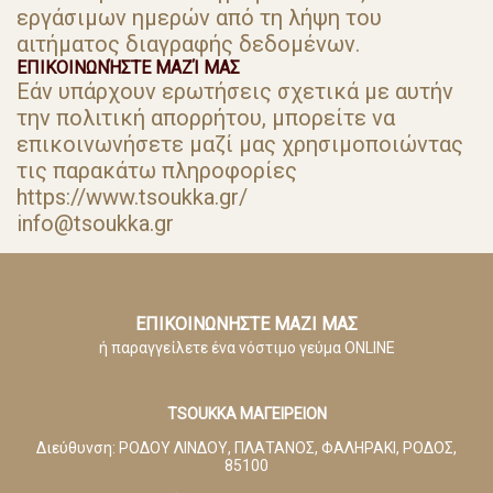
εργάσιμων ημερών από τη λήψη του
αιτήματος διαγραφής δεδομένων.
ΕΠΙΚΟΙΝΩΝΉΣΤΕ ΜΑΖΊ ΜΑΣ
Εάν υπάρχουν ερωτήσεις σχετικά με αυτήν
την πολιτική απορρήτου, μπορείτε να
επικοινωνήσετε μαζί μας χρησιμοποιώντας
τις παρακάτω πληροφορίες
https://www.tsoukka.gr/
info@tsoukka.gr
ΕΠΙΚΟΙΝΩΝΗΣΤΕ ΜΑΖΙ ΜΑΣ
ή παραγγείλετε ένα νόστιμο γεύμα ONLINE
TSOUKKA ΜΑΓΕΙΡΕΙΟΝ
Διεύθυνση:
ΡΟΔΟΥ ΛΙΝΔΟΥ, ΠΛΑΤΑΝΟΣ, ΦΑΛΗΡΑΚΙ, ΡΟΔΟΣ,
85100