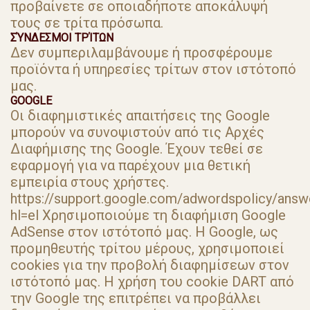
προβαίνετε σε οποιαδήποτε αποκάλυψή
τους σε τρίτα πρόσωπα.
ΣΎΝΔΕΣΜΟΙ ΤΡΊΤΩΝ
Δεν συμπεριλαμβάνουμε ή προσφέρουμε
προϊόντα ή υπηρεσίες τρίτων στον ιστότοπό
μας.
GOOGLE
Οι διαφημιστικές απαιτήσεις της Google
μπορούν να συνοψιστούν από τις Αρχές
Διαφήμισης της Google. Έχουν τεθεί σε
εφαρμογή για να παρέχουν μια θετική
εμπειρία στους χρήστες.
https://support.google.com/adwordspolicy/ans
hl=el Χρησιμοποιούμε τη διαφήμιση Google
AdSense στον ιστότοπό μας. Η Google, ως
προμηθευτής τρίτου μέρους, χρησιμοποιεί
cookies για την προβολή διαφημίσεων στον
ιστότοπό μας. Η χρήση του cookie DART από
την Google της επιτρέπει να προβάλλει