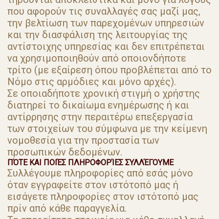
που αφορούν τις συναλλαγές σας μαζί μας,
την βελτίωση των παρεχομένων υπηρεσιών
και την διασφάλιση της λειτουργίας της
αντίστοιχης υπηρεσίας και δεν επιτρέπεται
να χρησιμοποιηθούν από οποιονδήποτε
τρίτο (με εξαίρεση όπου προβλέπεται από το
Νόμο στις αρμόδιες και μόνο αρχές).
Σε οποιαδήποτε χρονική στιγμή ο χρήστης
διατηρεί το δικαίωμα ενημέρωσης ή και
αντίρρησης στην περαιτέρω επεξεργασία
των στοιχείων του σύμφωνα με την κείμενη
νομοθεσία για την προστασία των
προσωπικών δεδομένων.
ΠΌΤΕ ΚΑΙ ΠΟΙΈΣ ΠΛΗΡΟΦΟΡΊΕΣ ΣΥΛΛΈΓΟΥΜΕ
Συλλέγουμε πληροφορίες από εσάς μόνο
όταν εγγραφείτε στον ιστότοπό μας ή
εισάγετε πληροφορίες στον ιστότοπό μας
πρίν από κάθε παραγγελία.