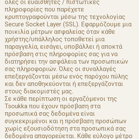
όλες οι ευαίσθητες / πιστωτικές
πληροφορίες που παρέχετε
κρυπτογραφούνται μέσω της τεχνολογίας
Secure Socket Layer (SSL). Εφαρμόζουμε μια
ποικιλία μέτρων ασφαλείας όταν κάθε
χρήστης/υπάλληλος τοποθετεί μια
παραγγελία, εισάγει, υποβάλλει ή αποκτά
πρόσβαση στις πληροφορίες σας για να
διατηρήσει την ασφάλεια των προσωπικών
σας πληροφοριών. Όλες οι συναλλαγές
επεξεργάζονται μέσω ενός παρόχου πύλης
και δεν αποθηκεύονται ή επεξεργάζονται
στους διακομιστές μας.
Σε κάθε περίπτωση οι εργαζόμενοι της
Tsoukka που έχουν πρόσβαση στα
προσωπικά σας δεδομένα είναι
συγκεκριμένοι και η πρόσβαση προσώπων
χωρίς εξουσιοδότηση στα προσωπικά σας
δεδομένα απαγορεύεται. Κάθε εύλογο μέτρο