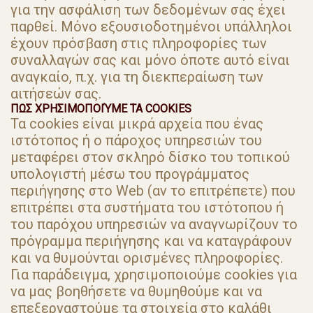
για την ασφάλιση των δεδομένων σας έχει
παρθεί. Μόνο εξουσιοδοτημένοι υπάλληλοι
έχουν πρόσβαση στις πληροφορίες των
συναλλαγών σας και μόνο όποτε αυτό είναι
αναγκαίο, π.χ. για τη διεκπεραίωση των
αιτήσεών σας.
ΠΩΣ ΧΡΗΣΙΜΟΠΟΙΎΜΕ ΤΑ COOKIES
Τα cookies είναι μικρά αρχεία που ένας
ιστότοπος ή ο πάροχος υπηρεσιών του
μεταφέρει στον σκληρό δίσκο του τοπικού
υπολογιστή μέσω του προγράμματος
περιήγησης στο Web (αν το επιτρέπετε) που
επιτρέπει στα συστήματα του ιστότοπου ή
του παρόχου υπηρεσιών να αναγνωρίζουν το
πρόγραμμα περιήγησης και να καταγράφουν
και να θυμούνται ορισμένες πληροφορίες.
Για παράδειγμα, χρησιμοποιούμε cookies για
να μας βοηθήσετε να θυμηθούμε και να
επεξεργαστούμε τα στοιχεία στο καλάθι