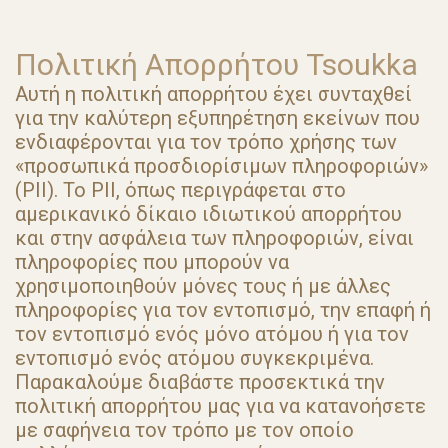
Πολιτική Απορρήτου Tsoukka
Αυτή η πολιτική απορρήτου έχει συνταχθεί
για την καλύτερη εξυπηρέτηση εκείνων που
ενδιαφέρονται για τον τρόπο χρήσης των
«προσωπικά προσδιορίσιμων πληροφοριών»
(PII). Το PII, όπως περιγράφεται στο
αμερικανικό δίκαιο ιδιωτικού απορρήτου
και στην ασφάλεια των πληροφοριών, είναι
πληροφορίες που μπορούν να
χρησιμοποιηθούν μόνες τους ή με άλλες
πληροφορίες για τον εντοπισμό, την επαφή ή
τον εντοπισμό ενός μόνο ατόμου ή για τον
εντοπισμό ενός ατόμου συγκεκριμένα.
Παρακαλούμε διαβάστε προσεκτικά την
πολιτική απορρήτου μας για να κατανοήσετε
με σαφήνεια τον τρόπο με τον οποίο