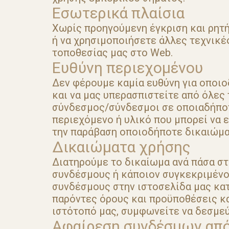
Εσωτερικά πλαίσια
Χωρίς προηγούμενη έγκριση και ρητή
ή να χρησιμοποιήσετε άλλες τεχνικέ
τοποθεσίας μας στο Web.
Ευθύνη περιεχομένου
Δεν φέρουμε καμία ευθύνη για οποι
και να μας υπερασπιστείτε από όλες 
σύνδεσμος/σύνδεσμοι σε οποιαδήποτ
περιεχόμενο ή υλικό που μπορεί να 
την παράβαση οποιοδήποτε δικαιώμ
Δικαιώματα χρήσης
Διατηρούμε το δικαίωμα ανά πάσα στ
συνδέσμους ή κάποιον συγκεκριμένο
συνδέσμους στην ιστοσελίδα μας κατ
παρόντες όρους και προϋποθέσεις και
ιστότοπό μας, συμφωνείτε να δεσμεύ
Αφαίρεση συνδέσμων από