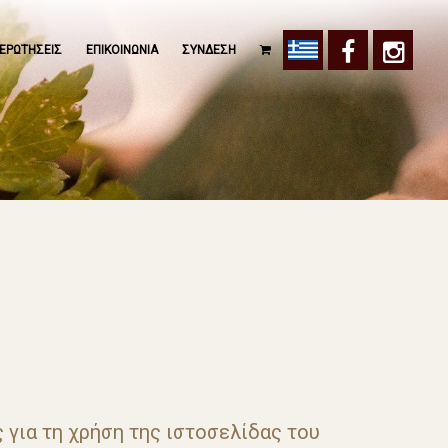
ΕΡΩΤΗΣΕΙΣ
ΕΠΙΚΟΙΝΩΝΙΑ
ΣΥΝΔΕΣΗ
 για τη χρήση της ιστοσελίδας του