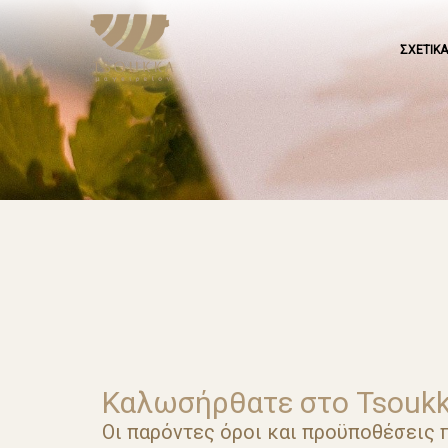
ΣΧΕΤΙΚ
Καλωσήρθατε στο Tsoukk
Οι παρόντες όροι και προϋποθέσεις 