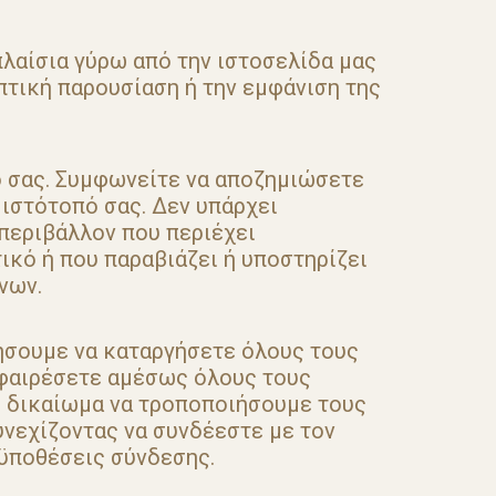
πλαίσια γύρω από την ιστοσελίδα μας
πτική παρουσίαση ή την εμφάνιση της
ό σας. Συμφωνείτε να αποζημιώσετε
 ιστότοπό σας. Δεν υπάρχει
περιβάλλον που περιέχει
ικό ή που παραβιάζει ή υποστηρίζει
νων.
τήσουμε να καταργήσετε όλους τους
αφαιρέσετε αμέσως όλους τους
ο δικαίωμα να τροποποιήσουμε τους
υνεχίζοντας να συνδέεστε με τον
οϋποθέσεις σύνδεσης.