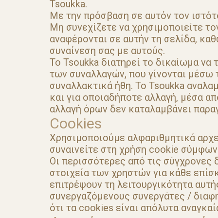
Tsoukka.
Με την πρόσβαση σε αυτόν τον ιστό
Μη συνεχίζετε να χρησιμοποιείτε το
αναφέρονται σε αυτήν τη σελίδα, κα
συναίνεση σας με αυτούς.
Το Tsoukka διατηρεί το δικαίωμα να
των συναλλαγών, που γίνονται μέσω 
συναλλακτικά ήθη. Το Tsoukka αναλα
και για οποιαδήποτε αλλαγή, μέσα απ
αλλαγή όρων δεν καταλαμβάνει παραγ
Cookies
Χρησιμοποιούμε αλφαριθμητικά αρχεί
συναινείτε στη χρήση cookie σύμφων
Οι περισσότερες από τις σύγχρονες 
στοιχεία των χρηστών για κάθε επίσκ
επιτρέψουν τη λειτουργικότητα αυτή
συνεργαζόμενους συνεργάτες / διαφη
ότι τα cookies είναι απόλυτα αναγκα