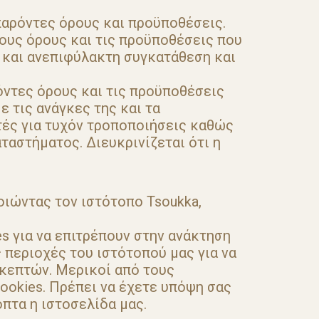
παρόντες όρους και προϋποθέσεις.
ους όρους και τις προϋποθέσεις που
ή και ανεπιφύλακτη συγκατάθεση και
όντες όρους και τις προϋποθέσεις
 τις ανάγκες της και τα
τές για τυχόν τροποποιήσεις καθώς
ταστήματος. Διευκρινίζεται ότι η
οιώντας τον ιστότοπο Tsoukka,
s για να επιτρέπουν στην ανάκτηση
 περιοχές του ιστότοπού μας για να
σκεπτών. Μερικοί από τους
ookies. Πρέπει να έχετε υπόψη σας
οπτα η ιστοσελίδα μας.